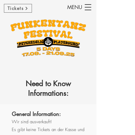
MENU
Tickets
Need to Know
Informations:
General Information:
Wir sind ausverkauft!
Es gibt keine Tickets an der Kasse und