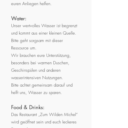
euren Anliegen helfen.
Water:
Unser wertvolles Wasser ist begrenzt
und kommt aus einer kleinen Quelle.
Bitte geht sorgsam mit dieser
Ressource um.
Wir brauchen eure Unterstützung,
besonders bei warmen Duschen,
Geschirrspülen und anderen
wasserintensiven Nutzungen.
Bitte achtet gemeinsam darauf und
helft uns, Wasser zu sparen.
Food & Drinks:
Das Restaurant „Zum Wilden Michel“
wird geöffnet sein und euch leckeres