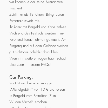
wir können leider keine Ausnahmen
machen!
Zutritt nur ab 18 Jahren. Bringt euren
Personalausweis mit.
Ihr könnt mit Bargeld und Karte zahlen.
Während des Festivals werden Film-,
Foto- und Tonaufnahmen gemacht. Am
Eingang und auf dem Gelände weisen
gut sichtbare Schilder darauf hin.
Wenn ihr weitere Fragen habt, schaut
bitte zuerst in unsere FAQs!
Car Parking:
Vor Ort wird eine einmalige
„Michelgebühr“ von 10 € pro Person
in Bargeld vom Betreiber „Zum
Wilden Michel“ erhoben.